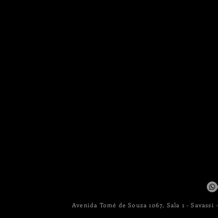
Avenida Tomé de Souza 1067, Sala 1 - Savassi 