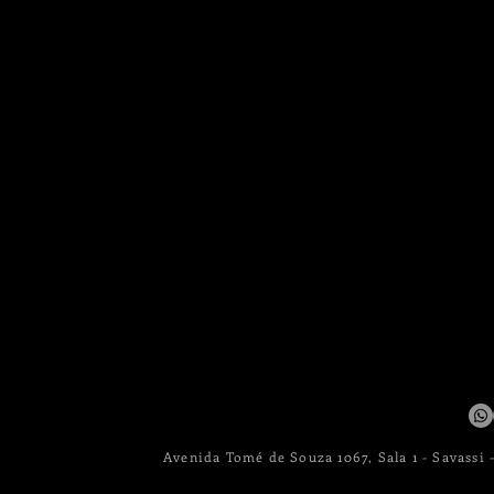
Avenida Tomé de Souza 1067, Sala 1 - Savassi 