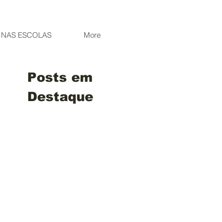
NAS ESCOLAS
More
Posts em
Destaque