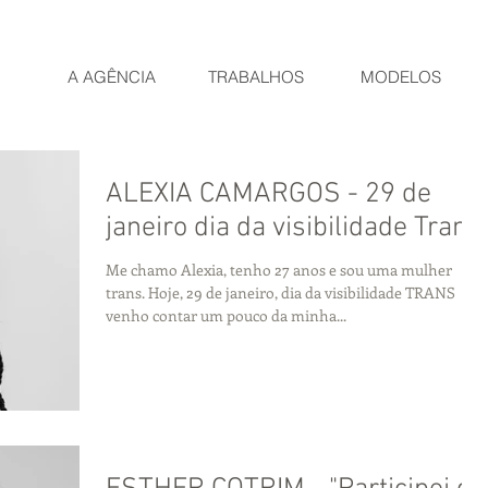
A AGÊNCIA
TRABALHOS
MODELOS
ALEXIA CAMARGOS - 29 de
janeiro dia da visibilidade Trans
Me chamo Alexia, tenho 27 anos e sou uma mulher
trans. Hoje, 29 de janeiro, dia da visibilidade TRANS
venho contar um pouco da minha...