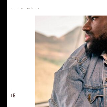
Confira mais fotos: