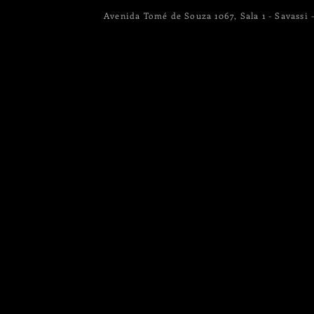
Avenida Tomé de Souza 1067, Sala 1 - Savassi 